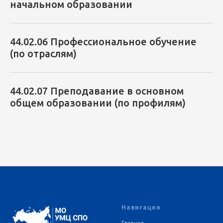
начальном образовании
44.02.06 Профессиональное обучение
(по отраслям)
44.02.07 Преподавание в основном
общем образовании (по профилям)
Навигация
Главная