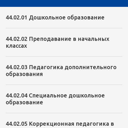
44.02.01 Дошкольное образование
44.02.02 Преподавание в начальных
классах
44.02.03 Педагогика дополнительного
образования
44.02.04 Специальное дошкольное
образование
44.02.05 Коррекционная педагогика в