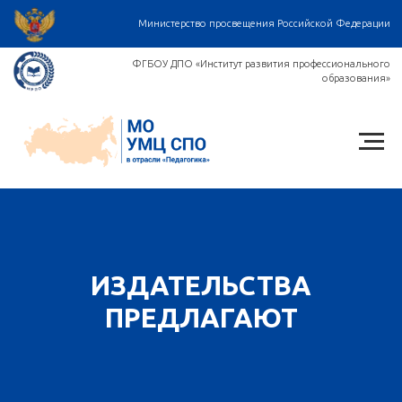
Министерство просвещения Российской Федерации
ФГБОУ ДПО «Институт развития профессионального
образования»
ИЗДАТЕЛЬСТВА
ПРЕДЛАГАЮТ