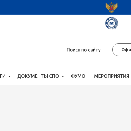
Поиск по сайту
Офи
СТИ
ДОКУМЕНТЫ СПО
ФУМО
МЕРОПРИЯТИЯ