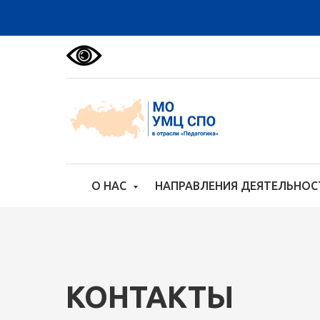
О НАС
НАПРАВЛЕНИЯ ДЕЯТЕЛЬНО
КОНТАКТЫ