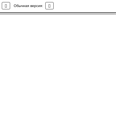
ное учреждение
Обычная версия: