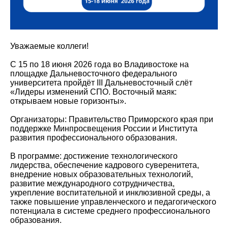
Уважаемые коллеги!
С 15 по 18 июня 2026 года во Владивостоке на
площадке Дальневосточного федерального
университета пройдёт III Дальневосточный слёт
«Лидеры изменений СПО. Восточный маяк:
открываем новые горизонты».
Организаторы: Правительство Приморского края при
поддержке Минпросвещения России и Института
развития профессионального образования.
В программе: достижение технологического
лидерства, обеспечение кадрового суверенитета,
внедрение новых образовательных технологий,
развитие международного сотрудничества,
укрепление воспитательной и инклюзивной среды, а
также повышение управленческого и педагогического
потенциала в системе среднего профессионального
образования.