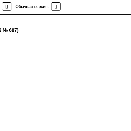
Обычная версия:
3 № 687)