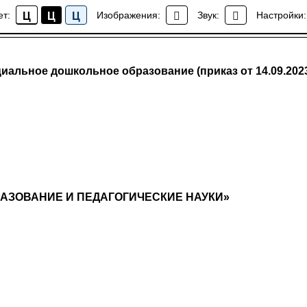
ет:
Изображения:
Звук:
Настройки:
Ц
Ц
Ц
ФГОСЫ
иальное дошкольное образование (приказ от 14.09.202
т
ОБРАЗОВАНИЕ И ПЕДАГОГИЧЕСКИЕ НАУКИ»