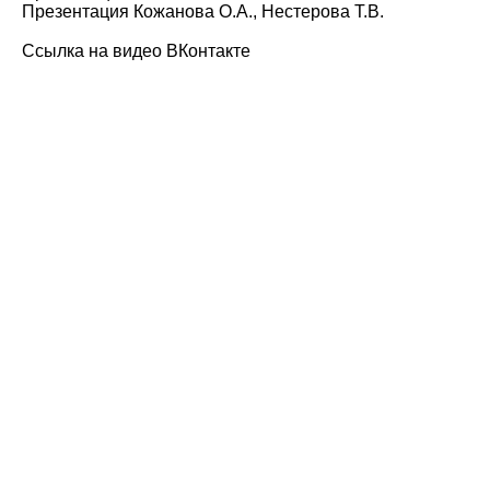
Презентация Кожанова О.А., Нестерова Т.В.
Ссылка на видео
ВКонтакте